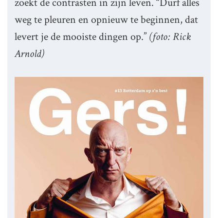
zoekt de contrasten in zijn leven. “Durf alles
weg te pleuren en opnieuw te beginnen, dat
levert je de mooiste dingen op.”
(foto: Rick
Arnold)