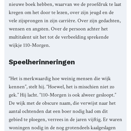
nieuwe boek hebben, waarvan we de proefdruk te laat
kregen om het door te lezen, over zijn jeugd en de
vele zijsprongen in zijn carrière. Over zijn gedachten,
wensen en angsten. Over de persoon achter het
multitalent uit het tot de verbeelding sprekende
wijkje 110-Morgen.
Speelherinneringen
“Het is merkwaardig hoe weinig mensen die wijk
kennen”, stelt hij. “Hoewel, het is misschien niet zo
gek.” Hij lacht. “110-Morgen is ook alweer gesloopt.”
De wijk met de obscure naam, die verwijst naar het
aantal ochtenden dat een boer nodig had om dit
gebied te ploegen, verrees in de jaren vijftig. Er waren
woningen nodig in de nog grotendeels kaalgeslagen