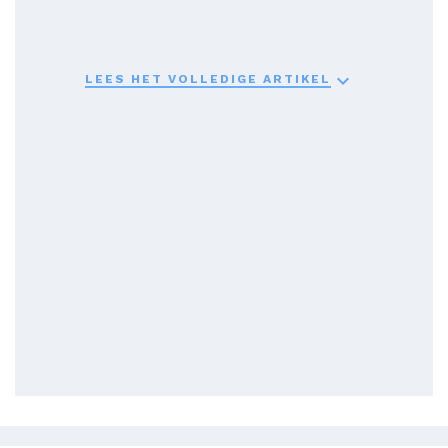

LEES HET VOLLEDIGE ARTIKEL