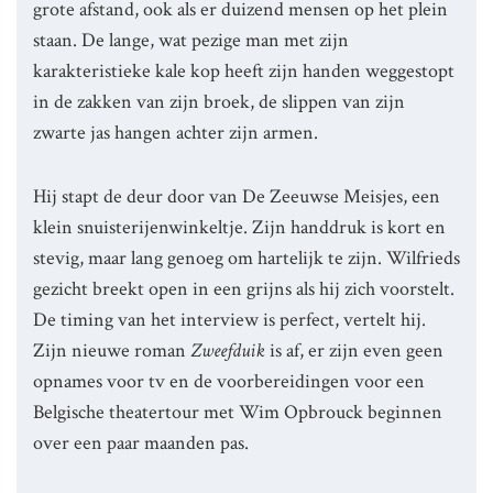
grote afstand, ook als er duizend mensen op het plein
staan. De lange, wat pezige man met zijn
karakteristieke kale kop heeft zijn handen weggestopt
in de zakken van zijn broek, de slippen van zijn
zwarte jas hangen achter zijn armen.
Hij stapt de deur door van De Zeeuwse Meisjes, een
klein snuisterijenwinkeltje. Zijn handdruk is kort en
stevig, maar lang genoeg om hartelijk te zijn. Wilfrieds
gezicht breekt open in een grijns als hij zich voorstelt.
De timing van het interview is perfect, vertelt hij.
Zijn nieuwe roman
Zweefduik
is af, er zijn even geen
opnames voor tv en de voorbereidingen voor een
Belgische theatertour met Wim Opbrouck beginnen
over een paar maanden pas.