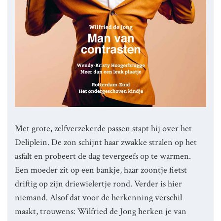
Met grote, zelfverzekerde passen stapt hij over het
Deliplein. De zon schijnt haar zwakke stralen op het
asfalt en probeert de dag tevergeefs op te warmen.
Een moeder zit op een bankje, haar zoontje fietst
driftig op zijn driewielertje rond. Verder is hier
niemand. Alsof dat voor de herkenning verschil
maakt, trouwens: Wilfried de Jong herken je van