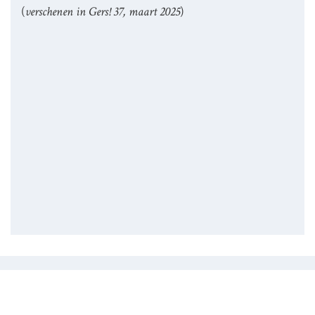
(
verschenen in Gers! 37, maart 2025
)
Samenwerken?