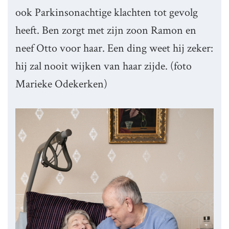
ook Parkinsonachtige klachten tot gevolg
heeft. Ben zorgt met zijn zoon Ramon en
neef Otto voor haar. Een ding weet hij zeker:
hij zal nooit wijken van haar zijde. (foto
Marieke Odekerken)