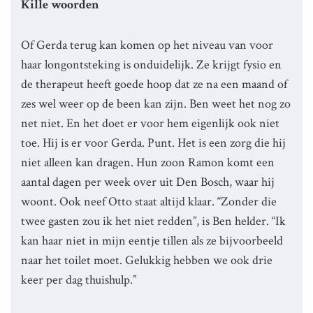
Kille woorden
Of Gerda terug kan komen op het niveau van voor
haar longontsteking is onduidelijk. Ze krijgt fysio en
de therapeut heeft goede hoop dat ze na een maand of
zes wel weer op de been kan zijn. Ben weet het nog zo
net niet. En het doet er voor hem eigenlijk ook niet
toe. Hij is er voor Gerda. Punt. Het is een zorg die hij
niet alleen kan dragen. Hun zoon Ramon komt een
aantal dagen per week over uit Den Bosch, waar hij
woont. Ook neef Otto staat altijd klaar. “Zonder die
twee gasten zou ik het niet redden”, is Ben helder. “Ik
kan haar niet in mijn eentje tillen als ze bijvoorbeeld
naar het toilet moet. Gelukkig hebben we ook drie
keer per dag thuishulp.”