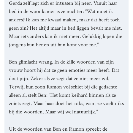
Gerda zelf legt zich er intussen bij neer. Vanuit haar
bed in de woonkamer is ze nuchter: “Wat moet ik
anders? Ik kan me kwaad maken, maar dat heeft toch
geen zin? Het altijd maar in bed liggen bevalt me niet.
Maar iets anders kan ik niet meer. Gelukkig lopen die
jongens hun benen uit hun kont voor me.”
Ben glimlacht wrang. In de kille woorden van zijn
vrouw hoort hij dat ze geen emoties meer heeft. Dat
doet pijn. Zeker als ze zegt dat ze niet meer wil.
Terwijl hun zoon Ramon vol schiet bij die gedachte
alleen al, stelt Ben: “Het komt keihard binnen als ze
zoiets zegt. Maar haar doet het niks, want ze voelt niks
bij die woorden. Maar wij wel natuurlijk.”
Uit de woorden van Ben en Ramon spreekt de