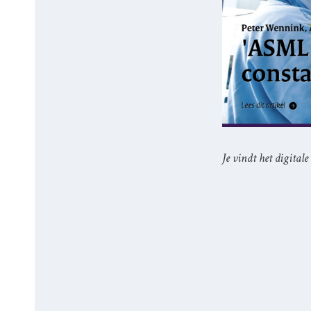
Je vindt het digita