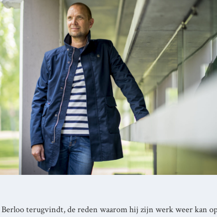
 Berloo terugvindt, de reden waarom hij zijn werk weer kan op