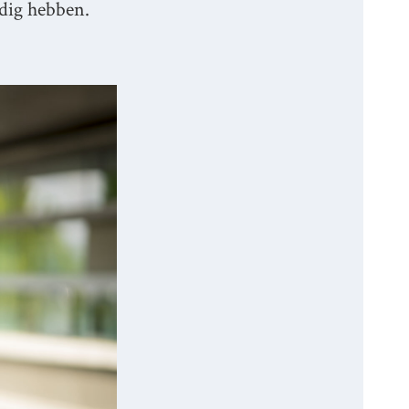
dig hebben.