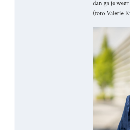
dan ga je weer
(foto Valerie 