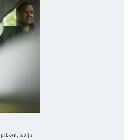
pakken, is zijn