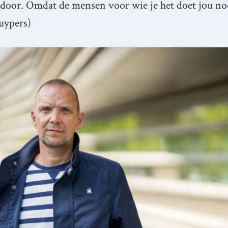
 door. Omdat de mensen voor wie je het doet jou no
Kuypers)