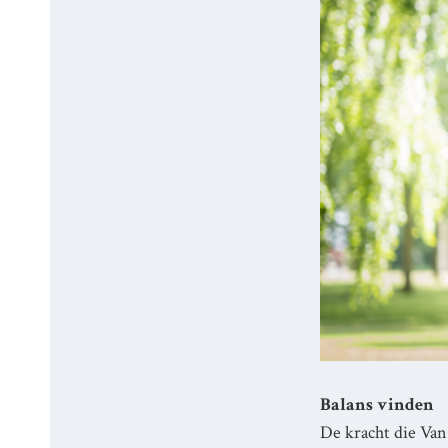
Balans vinden
De kracht die Van