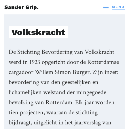
Sander Grip.

MENU
Volkskracht
De Stichting Bevordering van Volkskracht
werd in 1923 opgericht door de Rotterdamse
cargadoor Willem Simon Burger. Zijn inzet:
bevordering van den geestelijken en
lichamelijken welstand der mingegoede
bevolking van Rotterdam. Elk jaar worden
tien projecten, waaraan de stichting
bijdraagt, uitgelicht in het jaarverslag van