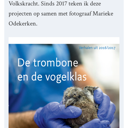
Volkskracht. Sinds 2017 teken ik deze
projecten op samen met fotograaf Marieke
Odekerken.