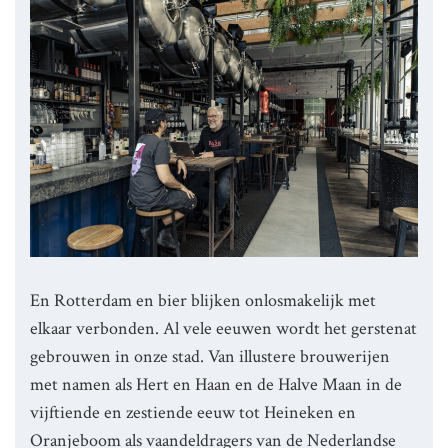
En Rotterdam en bier blijken onlosmakelijk met
elkaar verbonden. Al vele eeuwen wordt het gerstenat
gebrouwen in onze stad. Van illustere brouwerijen
met namen als Hert en Haan en de Halve Maan in de
vijftiende en zestiende eeuw tot Heineken en
Oranjeboom als vaandeldragers van de Nederlandse