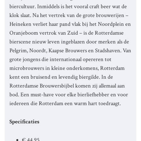
biercultuur. Inmiddels is het vooral craft beer wat de
klok slaat. Na het vertrek van de grote brouwerijen –
Heineken verliet haar pand vlak bij het Noordplein en
Oranjeboom vertrok van Zuid – is de Rotterdamse
bierscene nieuw leven ingeblazen door merken als de
Pelgrim, Noordt, Kaapse Brouwers en Stadshaven. Van
grote jongens die internationaal opereren tot
microbrouwers in kleine onderkomens, Rotterdam
kent een bruisend en levendig biergilde. In de
Rotterdamse Brouwersbijbel komen zij allemaal aan
bod. Een must-have voor elke bierliefhebber en voor
iedereen die Rotterdam een warm hart toedraagt.
Specificaties
€ 44,95