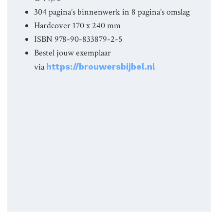
304 pagina’s binnenwerk in 8 pagina’s omslag
Hardcover 170 x 240 mm
ISBN 978-90-833879-2-5
Bestel jouw exemplaar
via
https://brouwersbijbel.nl