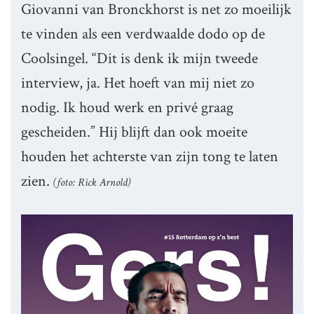
Giovanni van Bronckhorst is net zo moeilijk
te vinden als een verdwaalde dodo op de
Coolsingel. “Dit is denk ik mijn tweede
interview, ja. Het hoeft van mij niet zo
nodig. Ik houd werk en privé graag
gescheiden.” Hij blijft dan ook moeite
houden het achterste van zijn tong te laten
zien.
(foto: Rick Arnold)