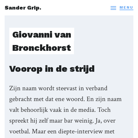
Sander Grip.

MENU
Giovanni van
Bronckhorst
Voorop in de strijd
Zijn naam wordt steevast in verband
gebracht met dat ene woord. En zijn naam
valt behoorlijk vaak in de media. Toch
spreekt hij zelf maar bar weinig. Ja, over
voetbal. Maar een diepte-interview met