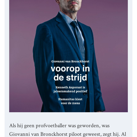
Als hij geen profvoetballer was geworden, was
Giovanni van Bronckhorst piloot geweest, zegt hij. Al