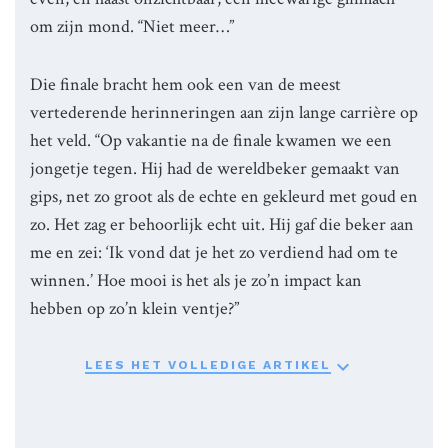
om zijn mond. “Niet meer…”
Die finale bracht hem ook een van de meest
vertederende herinneringen aan zijn lange carrière op
het veld. “Op vakantie na de finale kwamen we een
jongetje tegen. Hij had de wereldbeker gemaakt van
gips, net zo groot als de echte en gekleurd met goud en
zo. Het zag er behoorlijk echt uit. Hij gaf die beker aan
me en zei: ‘Ik vond dat je het zo verdiend had om te
winnen.’ Hoe mooi is het als je zo’n impact kan
hebben op zo’n klein ventje?”

LEES HET VOLLEDIGE ARTIKEL