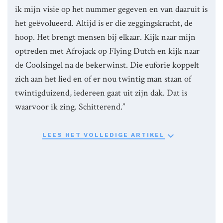
ik mijn visie op het nummer gegeven en van daaruit is
het geëvolueerd. Altijd is er die zeggingskracht, de
hoop. Het brengt mensen bij elkaar. Kijk naar mijn
optreden met Afrojack op Flying Dutch en kijk naar
de Coolsingel na de bekerwinst. Die euforie koppelt
zich aan het lied en of er nou twintig man staan of
twintigduizend, iedereen gaat uit zijn dak. Dat is
waarvoor ik zing. Schitterend.”

LEES HET VOLLEDIGE ARTIKEL