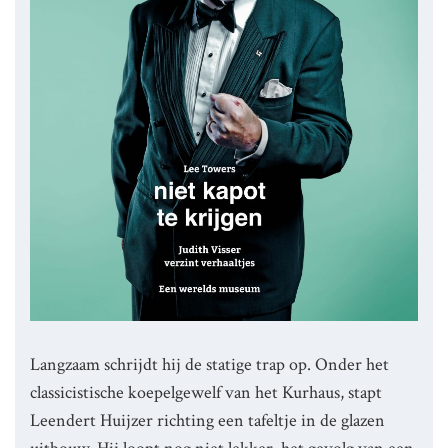
Langzaam schrijdt hij de statige trap op. Onder het
classicistische koepelgewelf van het Kurhaus, stapt
Leendert Huijzer richting een tafeltje in de glazen