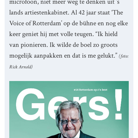
microfoon, niet meer weg te denken uit ’s
lands artiestenkabinet. Al 42 jaar staat ‘The
Voice of Rotterdam’ op de bühne en nog elke
keer geniet hij met volle teugen. “Ik hield
van pionieren. Ik wilde de boel zo groots
mogelijk aanpakken en dat is me gelukt.”
(foto:
Rick Arnold)