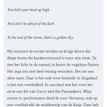
You hold your head up high
And don’t be afraid of the dark
At the end of the storm, there’s a golden sky
Hij reciteert de eerste strofen en krijgt direct die
diepe brom die karakteriserend is voor zijn stem. “Je
ziet het licht in de tunnel, je hoort de vogeltjes fluiten.
Het zegt iets met heel weinig woorden. Het zet een
sfeer neer. Daar is het ook voor bedoeld: in Engeland
is het een voetballied. In ons land was het voor het
eerst een hit van Gerry and the Pacemakers. Mijn
eerste tv-performance deed ik voor Veronica, ook op
een voetbalveld: de middenstip van de Kuip. Daar heb