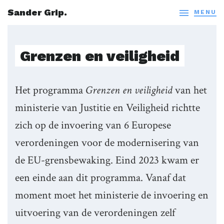
Sander Grip.

MENU
Grenzen en veiligheid
Het programma
Grenzen en veiligheid
van het
ministerie van Justitie en Veiligheid richtte
zich op de invoering van 6 Europese
verordeningen voor de modernisering van
de EU-grensbewaking. Eind 2023 kwam er
een einde aan dit programma. Vanaf dat
moment moet het ministerie de invoering en
uitvoering van de verordeningen zelf