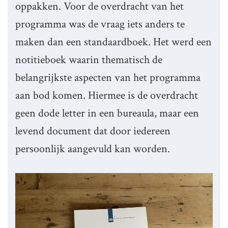
oppakken. Voor de overdracht van het
programma was de vraag iets anders te
maken dan een standaardboek. Het werd een
notitieboek waarin thematisch de
belangrijkste aspecten van het programma
aan bod komen. Hiermee is de overdracht
geen dode letter in een bureaula, maar een
levend document dat door iedereen
persoonlijk aangevuld kan worden.