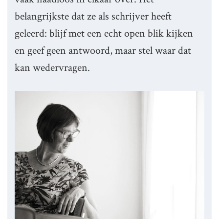
belangrijkste dat ze als schrijver heeft
geleerd: blijf met een echt open blik kijken
en geef geen antwoord, maar stel waar dat
kan wedervragen.