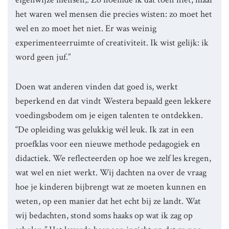
het waren wel mensen die precies wisten: zo moet het
wel en zo moet het niet. Er was weinig
experimenteerruimte of creativiteit. Ik wist gelijk: ik
word geen juf.”
Doen wat anderen vinden dat goed is, werkt
beperkend en dat vindt Westera bepaald geen lekkere
voedingsbodem om je eigen talenten te ontdekken.
“De opleiding was gelukkig wél leuk. Ik zat in een
proefklas voor een nieuwe methode pedagogiek en
didactiek. We reflecteerden op hoe we zelf les kregen,
wat wel en niet werkt. Wij dachten na over de vraag
hoe je kinderen bijbrengt wat ze moeten kunnen en
weten, op een manier dat het echt bij ze landt. Wat
wij bedachten, stond soms haaks op wat ik zag op