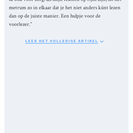
metrum zo in elkaar dat je het niet anders kúnt lezen
dan op de juiste manier. Een hulpje voor de
voorlezer.”

LEES HET VOLLEDIGE ARTIKEL