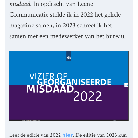
misdaad
. In opdracht van Leene
Communicatie stelde ik in 2022 het gehele
magazine samen, in 2023 schreef ik het
samen met een medewerker van het bureau.
Lees de editie van 2022
hier
. De editie van 2023 kun