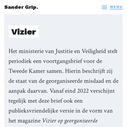
Sander Grip.

MENU
Vizier
Het ministerie van Justitie en Veiligheid stelt
periodiek een voortgangsbrief voor de
Tweede Kamer samen. Hierin beschrijft zij
de staat van de georganiseerde misdaad en de
aanpak daarvan. Vanaf eind 2022 verschijnt
tegelijk met deze brief ook een
publieksvriendelijke versie in de vorm van
het magazine
Vizier op georganiseerde