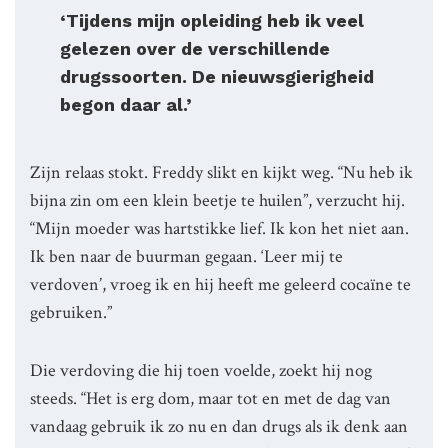
‘Tijdens mijn opleiding heb ik veel
gelezen over de verschillende
drugssoorten. De nieuwsgierigheid
begon daar al.’
Zijn relaas stokt. Freddy slikt en kijkt weg. “Nu heb ik
bijna zin om een klein beetje te huilen”, verzucht hij.
“Mijn moeder was hartstikke lief. Ik kon het niet aan.
Ik ben naar de buurman gegaan. ‘Leer mij te
verdoven’, vroeg ik en hij heeft me geleerd cocaïne te
gebruiken.”
Die verdoving die hij toen voelde, zoekt hij nog
steeds. “Het is erg dom, maar tot en met de dag van
vandaag gebruik ik zo nu en dan drugs als ik denk aan