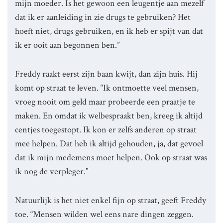
mijn moeder. Is het gewoon een leugentje aan mezelf
dat ik er aanleiding in zie drugs te gebruiken? Het
hoeft niet, drugs gebruiken, en ik heb er spijt van dat
ik er ooit aan begonnen ben.”
Freddy raakt eerst zijn baan kwijt, dan zijn huis. Hij
komt op straat te leven. “Ik ontmoette veel mensen,
vroeg nooit om geld maar probeerde een praatje te
maken. En omdat ik welbespraakt ben, kreeg ik altijd
centjes toegestopt. Ik kon er zelfs anderen op straat
mee helpen. Dat heb ik altijd gehouden, ja, dat gevoel
dat ik mijn medemens moet helpen. Ook op straat was
ik nog de verpleger.”
Natuurlijk is het niet enkel fijn op straat, geeft Freddy
toe. “Mensen wilden wel eens nare dingen zeggen.