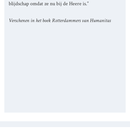
blijdschap omdat ze nu bij de Heere is.”
Verschenen in het boek Rotterdammers van Humanitas