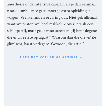
anesthesie of de intensive care. En als je dan eenmaal
naar de ambulance gaat, moet je extra opleidingen
volgen. Veel kennis en ervaring dus. Niet gek allemaal,
want we praten wel heel makkelijk over iets als een
schietpartij, maar ga er maar aanstaan. Jij bent degene
die er als eerste op afgaat.” Waarom dan die drive? Ze
glimlacht, haast verlegen: “Gewoon, die actie.”

LEES HET VOLLEDIGE ARTIKEL