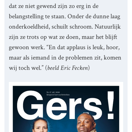
dat ze niet gewend zijn zo erg in de
belangstelling te staan. Onder de dunne laag
onderkoeldheid, schuilt schroom. Natuurlijk
zijn ze trots op wat ze doen, maar het blijft
gewoon werk. “En dat applaus is leuk, hoor,
maar als iemand in de problemen zit, komen
wij toch wel.” (
beeld Eric Fecken
)