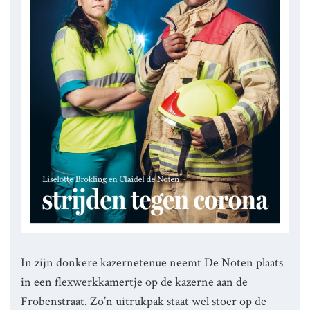
In zijn donkere kazernetenue neemt De Noten plaats
in een flexwerkkamertje op de kazerne aan de
Frobenstraat. Zo’n uitrukpak staat wel stoer op de