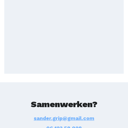
Samenwerken?
sander.grip@gmail.com