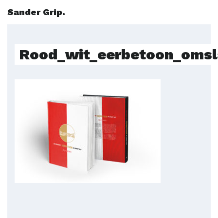
Sander Grip.
Rood_wit_eerbetoon_omsl